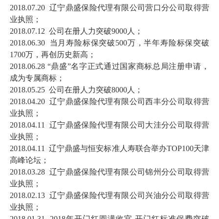
2018.07.20 辽宁鼎盛保险代理有限公司营口分公司取得营
业执照；
2018.07.12 公司在册人力突破9000人；
2018.06.30 当月寿险标保突破500万，半年寿险标保突破
1700万，再创历史新高；
2018.06.28 “鼎盛”名字正式通过国家商标总局注册申请，
成为专属商标；
2018.05.25 公司在册人力突破8000人；
2018.04.20 辽宁鼎盛保险代理有限公司西丰分公司取得营
业执照；
2018.04.11 辽宁鼎盛保险代理有限公司大洼分公司取得营
业执照；
2018.04.11 辽宁鼎盛与恒安标准人寿联合举办TOP100天津
高峰论坛；
2018.03.28 辽宁鼎盛保险代理有限公司锦州分公司取得营
业执照；
2018.02.13 辽宁鼎盛保险代理有限公司兴油分公司取得营
业执照；
2018.01.31 2018年开门红圆满收官,开门红标准保费突破