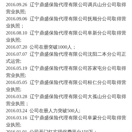
2016.09.26 辽宁鼎盛保险代理有限公司调兵山分公司取得
营业执照;
2016.09.06 辽宁鼎盛保险代理有限公司抚顺分公司取得营
业执照；
2016.08.10 辽宁鼎盛保险代理有限公司阜新分公司取得营
业执照;
2016.07.20 公司在册突破1000人；
2016.07.07 辽宁鼎盛保险代理有限公司沈阳二本分公司正
式运营;
2016.05.19 辽宁鼎盛保险代理有限公司苏家屯分公司取得
营业执照;
2016.05.05 辽宁鼎盛保险代理有限公司桓仁分公司取得营
业执照;
2016.03.28 辽宁鼎盛保险代理有限公司大孤山分公司取得
营业执照；
2016.03.24 公司在册人力突破500人;
2016.03.16 辽宁鼎盛保险代理有限公司阜蒙分公司取得营
业执照;
2016.01.01 公司开门红实现保费平台150万；