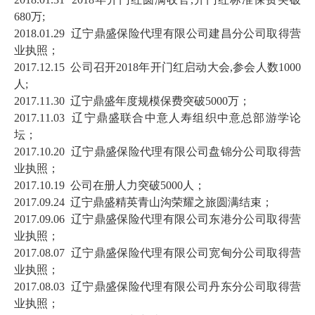
680万;
2018.01.29 辽宁鼎盛保险代理有限公司建昌分公司取得营
业执照；
2017.12.15 公司召开2018年开门红启动大会,参会人数1000
人;
2017.11.30 辽宁鼎盛年度规模保费突破5000万；
2017.11.03 辽宁鼎盛联合中意人寿组织中意总部游学论
坛；
2017.10.20 辽宁鼎盛保险代理有限公司盘锦分公司取得营
业执照；
2017.10.19 公司在册人力突破5000人；
2017.09.24 辽宁鼎盛精英青山沟荣耀之旅圆满结束；
2017.09.06 辽宁鼎盛保险代理有限公司东港分公司取得营
业执照；
2017.08.07 辽宁鼎盛保险代理有限公司宽甸分公司取得营
业执照；
2017.08.03 辽宁鼎盛保险代理有限公司丹东分公司取得营
业执照；