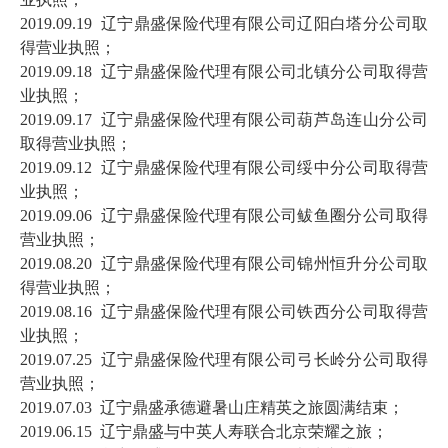
2019.09.19 辽宁鼎盛保险代理有限公司辽阳白塔分公司取
得营业执照；
2019.09.18 辽宁鼎盛保险代理有限公司北镇分公司取得营
业执照；
2019.09.17 辽宁鼎盛保险代理有限公司葫芦岛连山分公司
取得营业执照；
2019.09.12 辽宁鼎盛保险代理有限公司绥中分公司取得营
业执照；
2019.09.06 辽宁鼎盛保险代理有限公司鲅鱼圈分公司取得
营业执照；
2019.08.20
辽宁鼎盛保险代理有限公司锦州恒升分公司取
得营业执照；
2019.08.16
辽宁鼎盛保险代理有限公司铁西分公司取得营
业执照；
2019.07.25
辽宁鼎盛保险代理有限公司弓长岭分公司取得
营业执照；
2019.07.03
辽宁鼎盛承德避暑山庄精英之旅圆满结束；
2019.06.15
辽宁鼎盛与中英人寿联合北京荣耀之旅
；