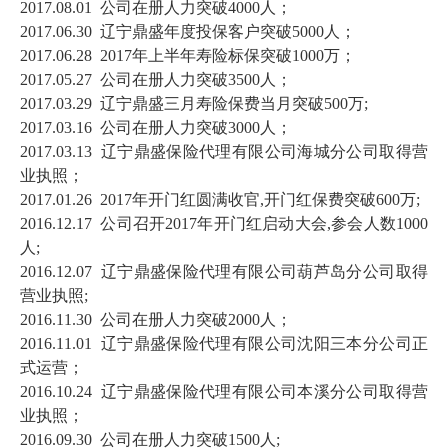
2017.08.01 公司在册人力突破4000人；
2017.06.30 辽宁鼎盛年度投保客户突破5000人；
2017.06.28 2017年上半年寿险标保突破1000万；
2017.05.27 公司在册人力突破3500人；
2017.03.29 辽宁鼎盛三月寿险保费当月突破500万;
2017.03.16 公司在册人力突破3000人；
2017.03.13 辽宁鼎盛保险代理有限公司海城分公司取得营
业执照；
2017.01.26 2017年开门红圆满收官,开门红保费突破600万;
2016.12.17 公司召开2017年开门红启动大会,参会人数1000
人;
2016.12.07 辽宁鼎盛保险代理有限公司葫芦岛分公司取得
营业执照;
2016.11.30 公司在册人力突破2000人；
2016.11.01 辽宁鼎盛保险代理有限公司沈阳三本分公司正
式运营；
2016.10.24 辽宁鼎盛保险代理有限公司本溪分公司取得营
业执照；
2016.09.30 公司在册人力突破1500人;