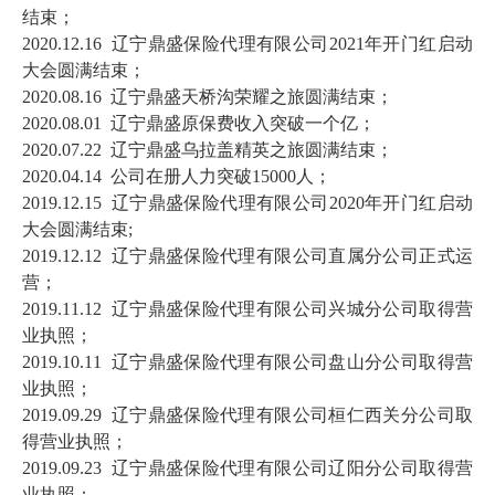
结束；
2020.12.16 辽宁鼎盛保险代理有限公司2021年开门红启动
大会圆满结束；
2020.08.16 辽宁鼎盛天桥沟荣耀之旅圆满结束；
2020.08.01 辽宁鼎盛
原保费收入突破一个亿；
2020.07.22 辽宁鼎盛乌拉盖精英之旅圆满结束；
2020.04.14 公司在册人力突破15000人；
2019.12.15 辽宁鼎盛保险代理有限公司2020年开门红启动
大会圆满结束;
2019.12.12 辽宁鼎盛保险代理有限公司直属分公司正式运
营；
20
19.11.12 辽宁鼎盛保险代理
有限公司兴城分公司取得营
业执照；
2019.10.11 辽宁鼎盛保险代理有限公司盘山分公司取得营
业执照；
2019.09.29 辽宁鼎盛保险代理有限公司桓仁西关分公司取
得营业执照；
2019.09.23 辽宁鼎盛保险代理有限公司辽阳分公司取得营
业执照；