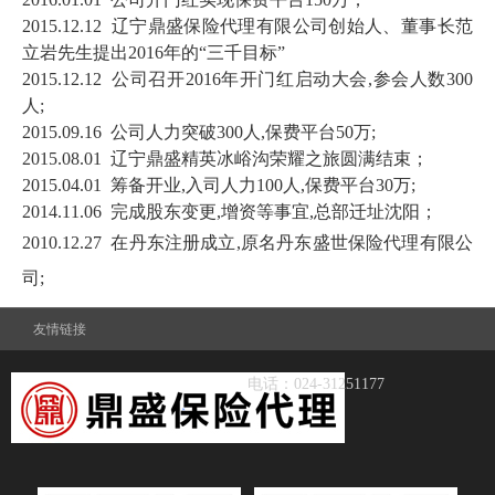
2015.12.12 辽宁鼎盛保险代理有限公司创始人、董事长范
立岩先生提出2016年的“三千目标”
2015.12.12 公司召开2016年开门红启动大会,参会人数300
人;
2015.09.16 公司人力突破300人,保费平台50万;
2015.08.01 辽宁鼎盛精英冰峪沟荣耀之旅圆满结束；
2015.04.01 筹备开业,入司人力100人,保费平台30万;
2014.11.06 完成股东变更,增资等事宜,总部迁址沈阳；
2010.12.27 在丹东注册成立,原名丹东盛世保险代理有限公
司;
友情链接
电话：024-31251177