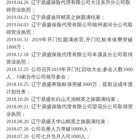
2019.04.26 辽宁鼎盛保险代理有限公司大洼东升分公司取
得营业执照；
2019.04.21 辽宁鼎盛迪拜精英之旅圆满结束；
2019.04.03 辽宁鼎盛保险代理有限公司锦州凌河分公司取
得营业执照；
2019.01.31 2019年开门红圆满收官,开门红标准保费突破
1000万；
2018.12.18 辽宁鼎盛保险代理有限公司本溪县分公司取得
营业执照；
2018.12.25 公司召开2019年开门红启动大会,参会人数1000
人，19家合作公司领导参会；
2018.10.25 辽宁鼎盛寿险标保突破3000万，提前达成年度
计划任务；
2018.10.20 辽宁鼎盛长白山天池精英之旅圆满结束；
2018.09.21 辽宁鼎盛保险代理有限公司望花分公司取得营
业执照；
2018.08.20 辽宁鼎盛天华山精英之旅圆满结束；
2018.07.26 公司在册人力突破10000人；
2018.07.20 公司七月当月入司1000人；