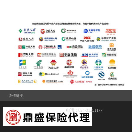
友情链接
电话：024-31251177