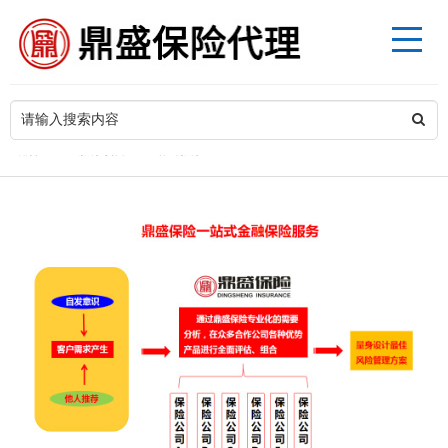
>
当前位置
服务项目
一站式服务