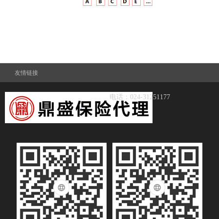
友情链接
电话：024-31251177