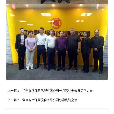
上一篇：
辽宁鼎盛保险代理有限公司一月营销例会及启动大会
下一篇：
紫金财产保险股份有限公司领导到访交流