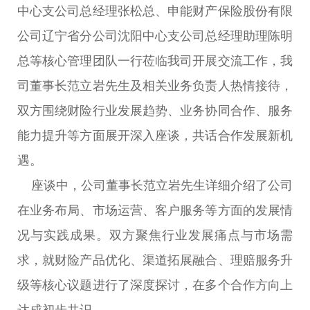
中心支公司总经理张松总、申能财产保险股份有限
公司辽宁省分公司沈阳中心支公司总经理助理陈明
总等核心管理团队一行莅临我司开展交流工作，我
司董事长范立岩先生及相关业务负责人热情接待，
双方围绕财险行业发展趋势、业务协同合作、服务
能力提升等方面展开深入座谈，共话合作发展新机
遇。
座谈中，公司董事长范立岩先生详细介绍了公司
在业务布局、市场运营、客户服务等方面的发展情
况与实践成果。双方聚焦行业发展痛点与市场需
求，就财险产品优化、渠道拓展融合、理赔服务升
级等核心议题进行了深度探讨，在多个合作方向上