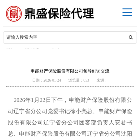
>
当前位置
新闻动态
企业新闻
申能财产保险股份有限公司领导到访交流
日期：2026-01-24 浏览量：853 来源：
2026年1月22日下午，申能财产保险股份有限公
司辽宁省分公司党委书记徐小亮总、申能财产保险
股份有限公司辽宁省分公司团客部负责人安君书
总、申能财产保险股份有限公司辽宁省分公司沈阳