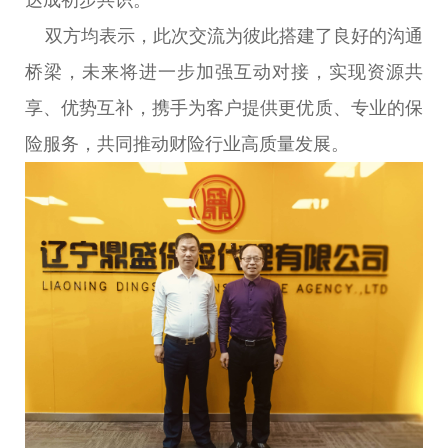
达成初步共识。
双方均表示，此次交流为彼此搭建了良好的沟通
桥梁，未来将进一步加强互动对接，实现资源共
享、优势互补，携手为客户提供更优质、专业的保
险服务，共同推动财险行业高质量发展。