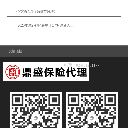
· 2026年3月《鼎盛英雄榜》
· 2026年度2月份“薪星计划”月度新人王
· 2026年2月《鼎盛英雄榜》
友情链接
· 2026年度1月份“薪星计划”月度新人王
电话：024-31251177
· 2026年度《鼎盛首战英雄榜》
· 2025年度《鼎盛收官英雄榜》
· 『抚鼎 顺意』第十届菁英荟
· 2025年10月 《鼎盛英雄榜》
· 2025年9月《鼎盛英雄榜》