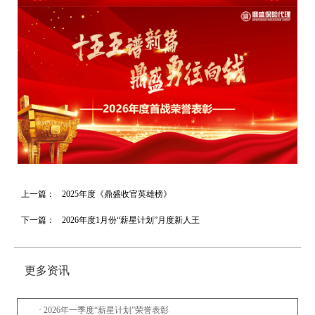
上一篇：
2025年度《鼎盛收官英雄榜》
下一篇：
2026年度1月份“薪星计划”月度新人王
更多资讯
· 2026年一季度“薪星计划”荣誉表彰