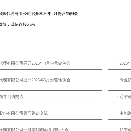
保险代理有限公司召开2026年2月份营销例会
权益，诚信连接未来
代理有限公司召开2026年4月份营销例会
· 20
代理有限公司召开2026年3月份营销例会
· 专
寿领导到访交流
· 辽
险股份有限公司领导到访交流
· 申
险代理有限公司一月营销例会及启动大会
· 辽