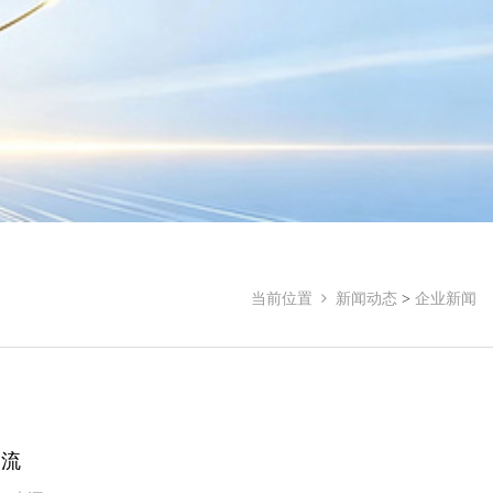
当前位置
新闻动态
>
企业新闻
交流