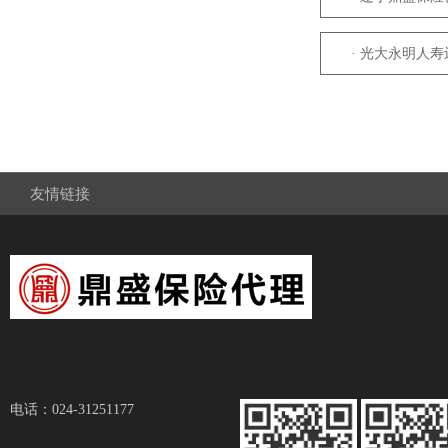
· 光大永明人
友情链接
电话：024-31251177