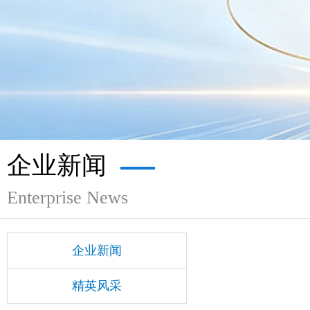
企业新闻
Enterprise News
企业新闻
精英风采