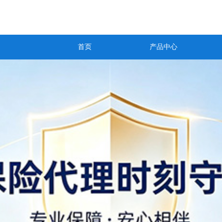
首页
产品中心