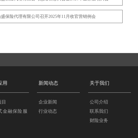
鼎盛保险代理有限公司召开2025年11月收官营销例会
应用
新闻动态
关于我们
项目
企业新闻
公司介绍
式金融保险服
行业动态
联系我们
财险业务