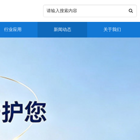
行业应用
新闻动态
关于我们