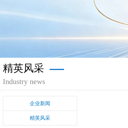
精英风采
Industry news
企业新闻
精英风采