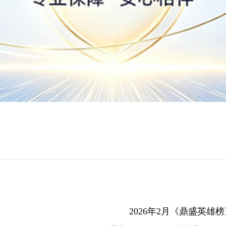
2026年2月《鼎盛英雄榜