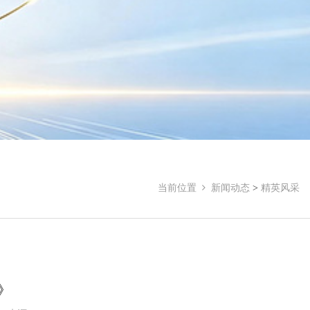
当前位置
新闻动态
>
精英风采
》