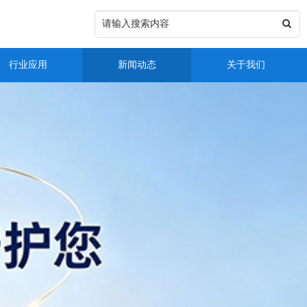
行业应用
新闻动态
关于我们