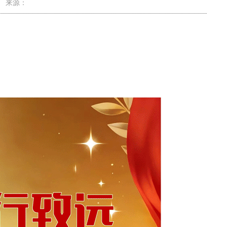
5 来源：