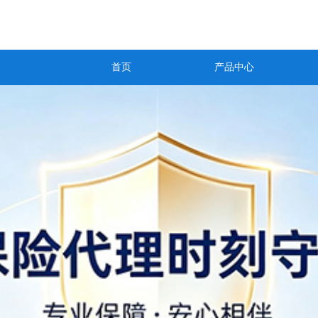
首页
产品中心