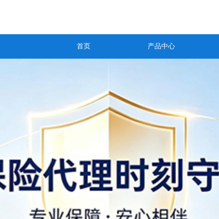
首页
产品中心