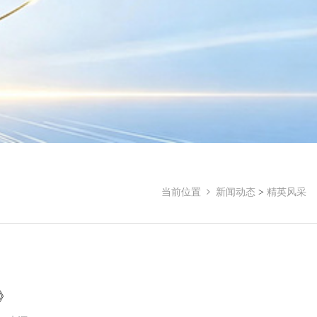
当前位置
新闻动态
>
精英风采
》