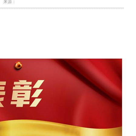
9 来源：