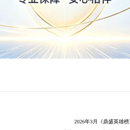
2026年3月《鼎盛英雄榜