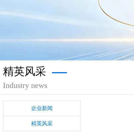
精英风采
Industry news
企业新闻
精英风采