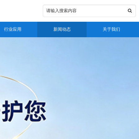
行业应用
新闻动态
关于我们