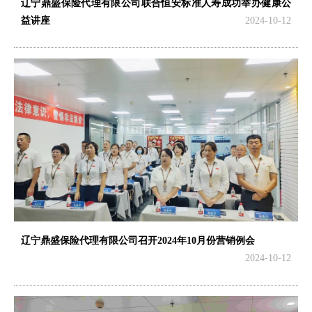
辽宁鼎盛保险代理有限公司联合恒安标准人寿成功举办健康公
益讲座
2024-10-12
辽宁鼎盛保险代理有限公司召开2024年10月份营销例会
2024-10-12