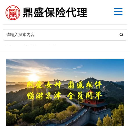
>
当前位置
新闻动态
企业新闻