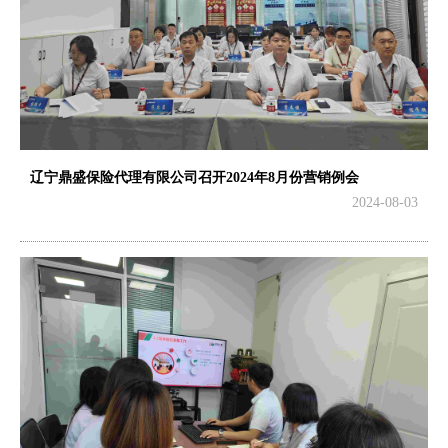
辽宁鼎盛保险代理有限公司召开2024年8月份营销例会
2024-08-03