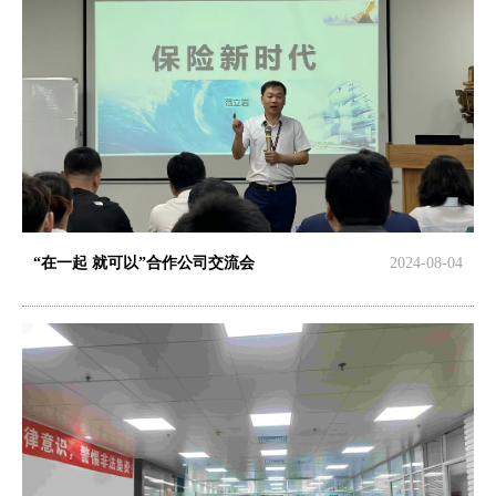
“在一起 就可以”合作公司交流会
2024-08-04