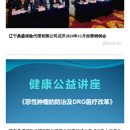
辽宁鼎盛保险代理有限公司召开2024年11月份营销例会
2024-11-05