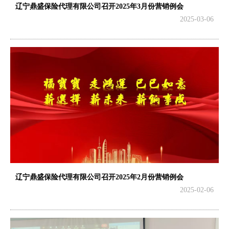
辽宁鼎盛保险代理有限公司召开2025年3月份营销例会
2025-03-06
辽宁鼎盛保险代理有限公司召开2025年2月份营销例会
2025-02-06