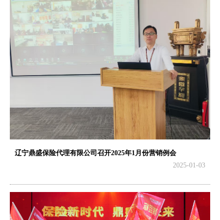
辽宁鼎盛保险代理有限公司召开2025年1月份营销例会
2025-01-03