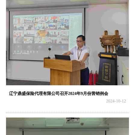
辽宁鼎盛保险代理有限公司召开2024年9月份营销例会
2024-10-12