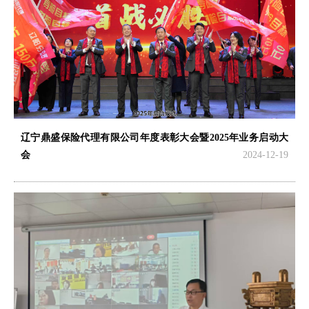
辽宁鼎盛保险代理有限公司年度表彰大会暨2025年业务启动大
会
2024-12-19