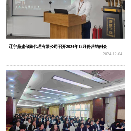
辽宁鼎盛保险代理有限公司召开2024年12月份营销例会
2024-12-04