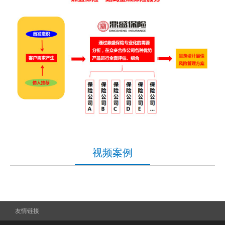
视频案例
友情链接