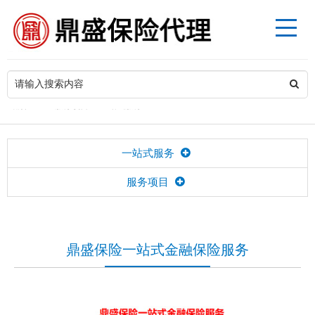
>
当前位置
服务项目
一站式服务
一站式服务
服务项目
鼎盛保险一站式金融保险服务