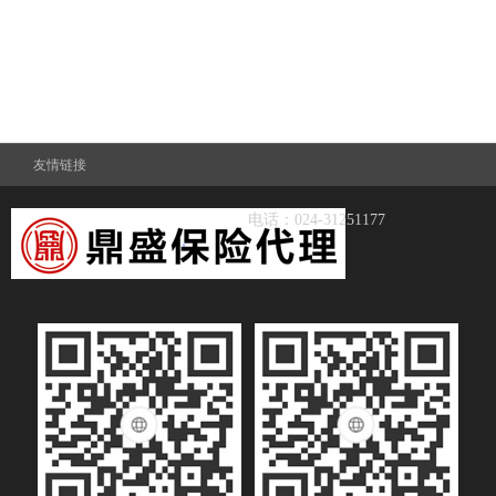
友情链接
电话：024-31251177